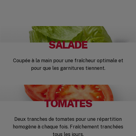
SALADE
Coupée à la main pour une fraîcheur optimale et
pour que les garnitures tiennent.
TOMATES
Deux tranches de tomates pour une répartition
homogène à chaque fois. Fraîchement tranchées
tous les jours.