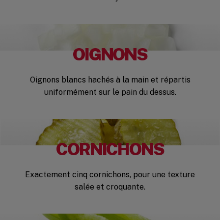
OIGNONS
Oignons blancs hachés à la main et répartis
uniformément sur le pain du dessus.
CORNICHONS
Exactement cinq cornichons, pour une texture
salée et croquante.