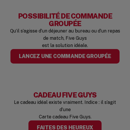
POSSIBILITÉ DE COMMANDE
GROUPÉE
Qu’il s’agisse d’un déjeuner au bureau ou d’un repas
de match, Five Guys
est la solution idéale.
LANCEZ UNE COMMANDE GROUPÉE
CADEAU FIVE GUYS
Le cadeau idéal existe vraiment. Indice : il s’agit
d’une
Carte cadeau Five Guys.
FAITES DES HEUREUX