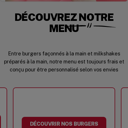
DÉCOUVREZ NOTRE
MENU
Entre burgers façonnés à la main et milkshakes
préparés à la main, notre menu est toujours frais et
conçu pour être personnalisé selon vos envies
DÉCOUVRIR NOS BURGERS