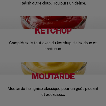
Relish aigre-doux. Toujours un délice.
KETCHUP
Complétez le tout avec du ketchup Heinz doux et
onctueux.
MOUTARDE
Moutarde française classique pour un goût piquant
et audacieux.