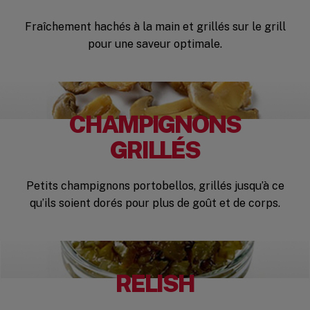
Fraîchement hachés à la main et grillés sur le grill
pour une saveur optimale.
CHAMPIGNONS
GRILLÉS
Petits champignons portobellos, grillés jusqu’à ce
qu’ils soient dorés pour plus de goût et de corps.
RELISH