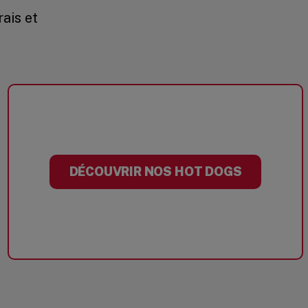
ais et
DÉCOUVRIR NOS HOT DOGS