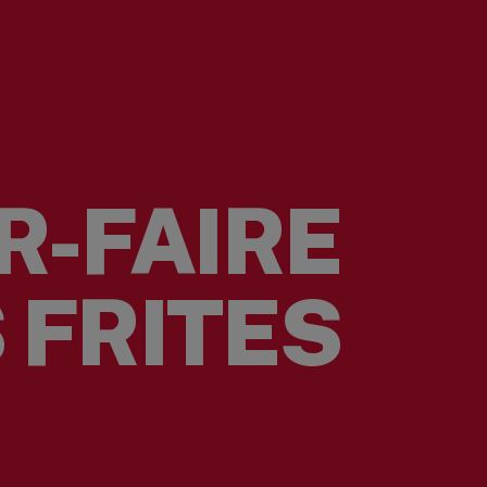
R-FAIRE
 FRITES