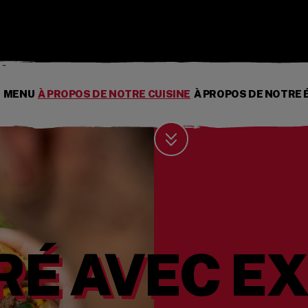
S
MENU
À PROPOS DE NOTRE CUISINE
À PROPOS DE NOTRE 
Scroll Down
RÉ AVEC E