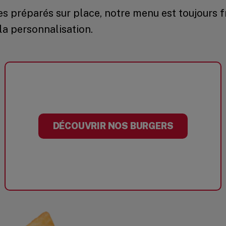
 préparés sur place, notre menu est toujours fr
la personnalisation.
DÉCOUVRIR NOS BURGERS