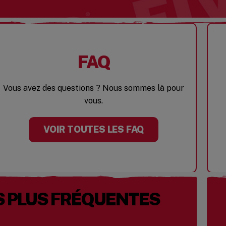
FAQ
Vous avez des questions ? Nous sommes là pour
vous.
VOIR TOUTES LES FAQ
S PLUS FRÉQUENTES