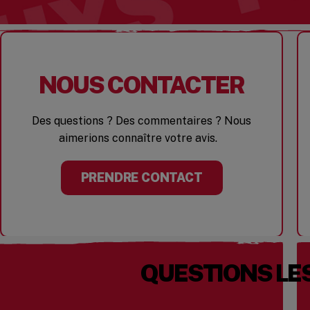
NOUS CONTACTER
Des questions ? Des commentaires ? Nous
aimerions connaître votre avis.
PRENDRE CONTACT
QUESTIONS LE