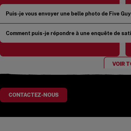
Puis-je vous envoyer une belle photo de Five Guys
Comment puis-je répondre à une enquête de sati
VOIR T
CONTACTEZ-NOUS