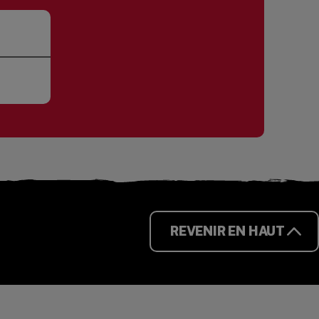
REVENIR EN HAUT