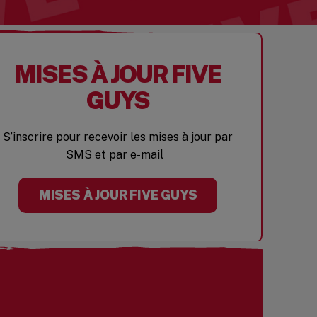
MISES À JOUR FIVE
GUYS
S’inscrire pour recevoir les mises à jour par
SMS et par e-mail
MISES À JOUR FIVE GUYS