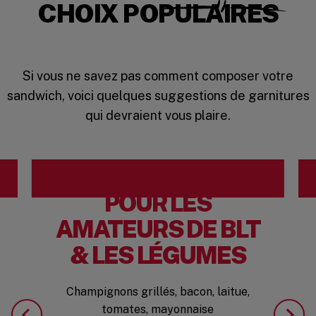
CHOIX POPULAIRES
Si vous ne savez pas comment composer votre
sandwich, voici quelques suggestions de garnitures
qui devraient vous plaire.
POUR LES
AMATEURS DE BLT
& LES LÉGUMES
Champignons grillés, bacon, laitue,
tomates, mayonnaise