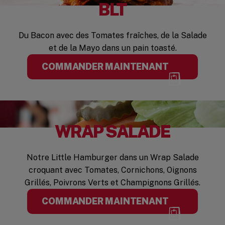
BLT
Du Bacon avec des Tomates fraîches, de la Salade
et de la Mayo dans un pain toasté.
COMMANDER MAINTENANT
WRAP SALADE
Notre Little Hamburger dans un Wrap Salade
croquant avec Tomates, Cornichons, Oignons
Grillés, Poivrons Verts et Champignons Grillés.
COMMANDER MAINTENANT