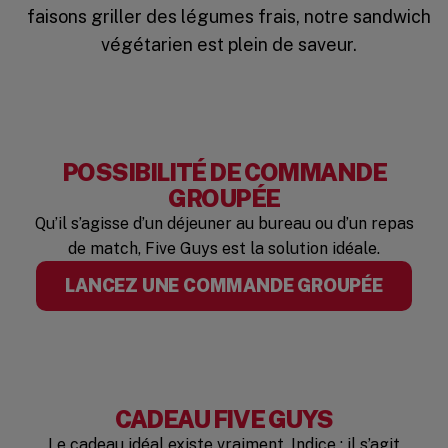
faisons griller des légumes frais, notre sandwich
végétarien est plein de saveur.
POSSIBILITÉ DE COMMANDE
GROUPÉE
Qu’il s’agisse d’un déjeuner au bureau ou d’un repas
de match, Five Guys est la solution idéale.
LANCEZ UNE COMMANDE GROUPÉE
CADEAU FIVE GUYS
Le cadeau idéal existe vraiment. Indice : il s’agit