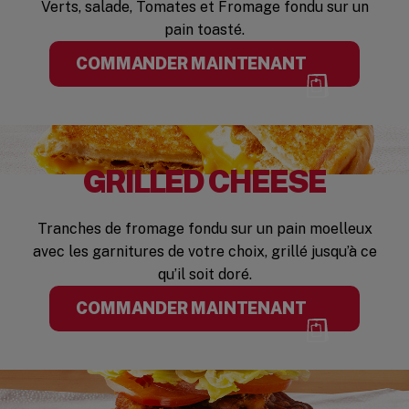
Verts, salade, Tomates et Fromage fondu sur un
pain toasté.
COMMANDER MAINTENANT
GRILLED CHEESE
Tranches de fromage fondu sur un pain moelleux
avec les garnitures de votre choix, grillé jusqu’à ce
qu’il soit doré.
COMMANDER MAINTENANT