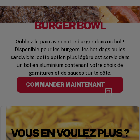
BURGER BOWL
Oubliez le pain avec notre burger dans un bol !
Disponible pour les burgers, les hot dogs ou les
sandwichs, cette option plus légère est servie dans
un bol en aluminium contenant votre choix de
garnitures et de sauces sur le côté.
COMMANDER MAINTENANT
VOUS EN VOULEZ PLUS ?