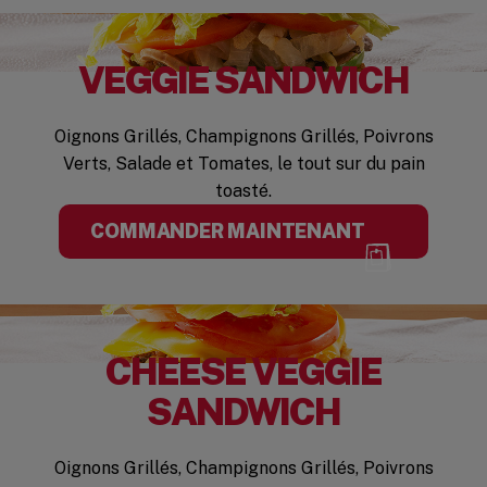
VEGGIE SANDWICH
Oignons Grillés, Champignons Grillés, Poivrons
Verts, Salade et Tomates, le tout sur du pain
toasté.
COMMANDER MAINTENANT
CHEESE VEGGIE
SANDWICH
Oignons Grillés, Champignons Grillés, Poivrons