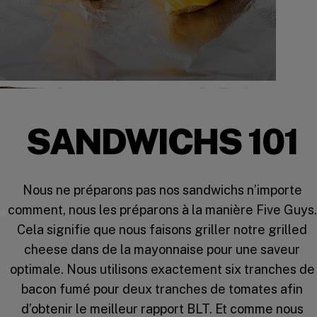
SANDWICHS 101
Nous ne préparons pas nos sandwichs n’importe
comment, nous les préparons à la manière Five Guys.
Watch the Video
Cela signifie que nous faisons griller notre grilled
cheese dans de la mayonnaise pour une saveur
optimale. Nous utilisons exactement six tranches de
bacon fumé pour deux tranches de tomates afin
d’obtenir le meilleur rapport BLT. Et comme nous