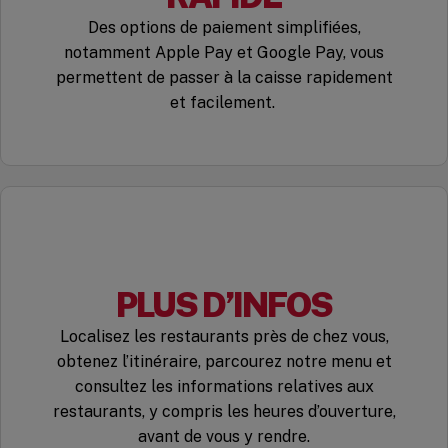
Des options de paiement simplifiées,
notamment Apple Pay et Google Pay, vous
permettent de passer à la caisse rapidement
et facilement.
PLUS D’INFOS
Localisez les restaurants près de chez vous,
obtenez l’itinéraire, parcourez notre menu et
consultez les informations relatives aux
restaurants, y compris les heures d’ouverture,
avant de vous y rendre.