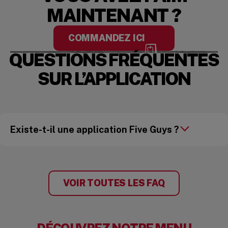
MAINTENANT ?
COMMANDEZ ICI
QUESTIONS FRÉQUENTES
SUR L’APPLICATION
Existe-t-il une application Five Guys ?
VOIR TOUTES LES FAQ