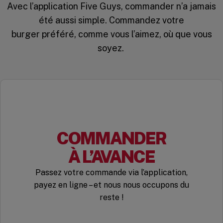
Avec l’application Five Guys, commander n’a jamais
été aussi simple. Commandez votre
burger préféré, comme vous l’aimez, où que vous
soyez.
COMMANDER
À L’AVANCE
Passez votre commande via l’application,
payez en ligne – et nous nous occupons du
reste !