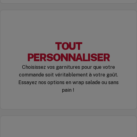
TOUT
PERSONNALISER
Choisissez vos garnitures pour que votre
commande soit véritablement à votre goût.
Essayez nos options en wrap salade ou sans
pain !