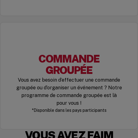
COMMANDE
GROUPÉE
Vous avez besoin d’effectuer une commande
groupée ou d’organiser un événement ? Notre
programme de commande groupée est là
pour vous !
*Disponible dans les pays participants
VOUS AVEZ FAIM