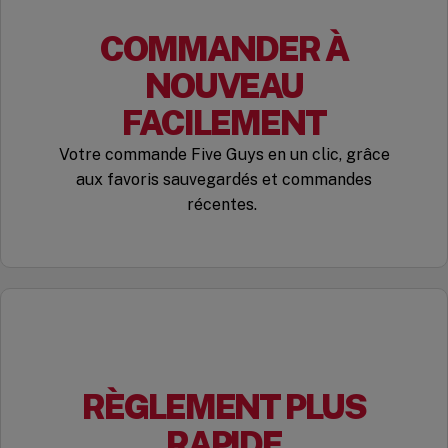
COMMANDER À
NOUVEAU
FACILEMENT
Votre commande Five Guys en un clic, grâce
aux favoris sauvegardés et commandes
récentes.
RÈGLEMENT PLUS
RAPIDE