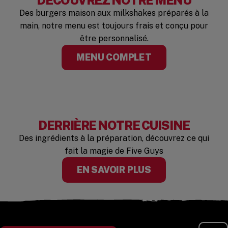
DÉCOUVREZ NOTRE MENU
Des burgers maison aux milkshakes préparés à la
main, notre menu est toujours frais et conçu pour
être personnalisé.
MENU COMPLET
DERRIÈRE NOTRE CUISINE
Des ingrédients à la préparation, découvrez ce qui
fait la magie de Five Guys
EN SAVOIR PLUS