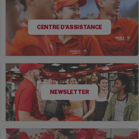
CENTRE D’ASSISTANCE
NEWSLETTER