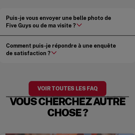
Puis-je vous envoyer une belle photo de
Five Guys ou de ma visite ?
Comment puis-je répondre à une enquête
de satisfaction ?
VOIR TOUTES LES FAQ
VOUS CHERCHEZ AUTRE
CHOSE ?